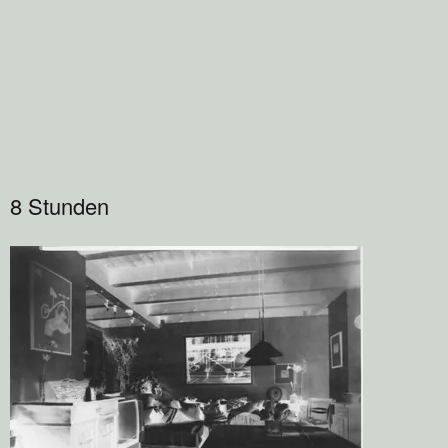
8 Stunden